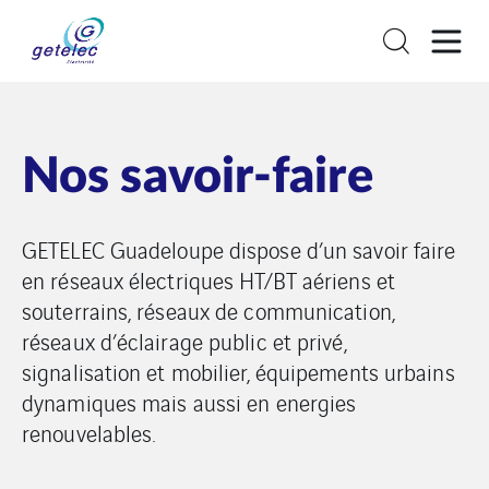
Nos savoir-faire
GETELEC Guadeloupe dispose d’un savoir faire
en réseaux électriques HT/BT aériens et
souterrains, réseaux de communication,
réseaux d’éclairage public et privé,
signalisation et mobilier, équipements urbains
dynamiques mais aussi en energies
renouvelables.