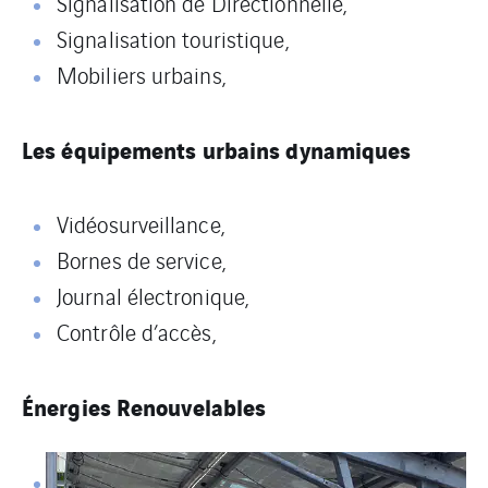
Signalisation de Directionnelle,
Signalisation touristique,
Mobiliers urbains,
Les équipements urbains dynamiques
Vidéosurveillance,
Bornes de service,
Journal électronique,
Contrôle d’accès,
Énergies Renouvelables