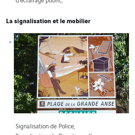
La signalisation et le mobilier
Signalisation de Police,