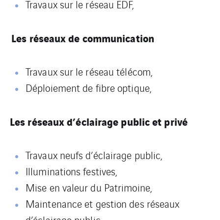
Travaux sur le réseau EDF,
Les réseaux de communication
Travaux sur le réseau télécom,
Déploiement de fibre optique,
Les réseaux d’éclairage public et privé
Travaux neufs d’éclairage public,
Illuminations festives,
Mise en valeur du Patrimoine,
Maintenance et gestion des réseaux
d’éclairage public,