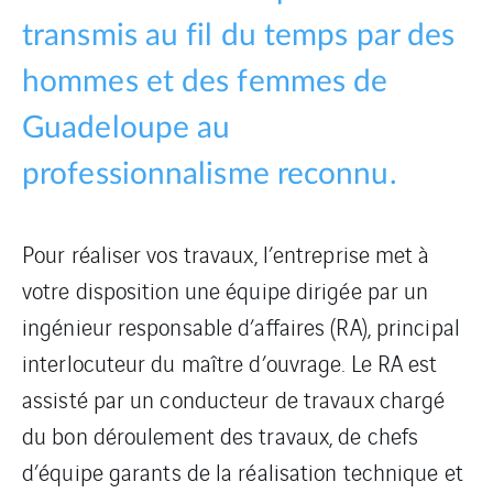
transmis au fil du temps par des
hommes et des femmes de
Guadeloupe au
professionnalisme reconnu.
Pour réaliser vos travaux, l’entreprise met à
votre disposition une équipe dirigée par un
ingénieur responsable d’affaires (RA), principal
interlocuteur du maître d’ouvrage. Le RA est
assisté par un conducteur de travaux chargé
du bon déroulement des travaux, de chefs
d’équipe garants de la réalisation technique et