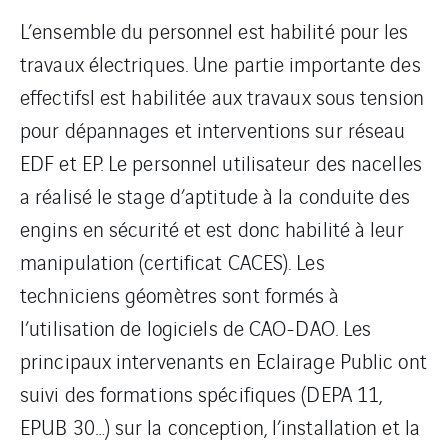
L’ensemble du personnel est habilité pour les
travaux électriques. Une partie importante des
effectifsl est habilitée aux travaux sous tension
pour dépannages et interventions sur réseau
EDF et EP. Le personnel utilisateur des nacelles
a réalisé le stage d’aptitude à la conduite des
engins en sécurité et est donc habilité à leur
manipulation (certificat CACES). Les
techniciens géomètres sont formés à
l’utilisation de logiciels de CAO-DAO. Les
principaux intervenants en Eclairage Public ont
suivi des formations spécifiques (DEPA 11,
EPUB 30…) sur la conception, l’installation et la