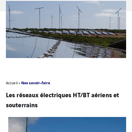
Nos savoir-faire
Accueil
»
Les réseaux électriques HT/BT aériens et
souterrains