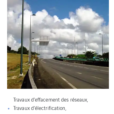
Travaux d’effacement des réseaux,
Travaux d’électrification,