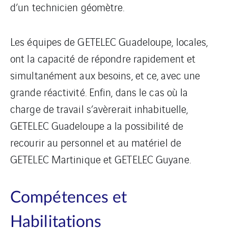
d’un technicien géomètre.
Les équipes de GETELEC Guadeloupe, locales,
ont la capacité de répondre rapidement et
simultanément aux besoins, et ce, avec une
grande réactivité. Enfin, dans le cas où la
charge de travail s’avèrerait inhabituelle,
GETELEC Guadeloupe a la possibilité de
recourir au personnel et au matériel de
GETELEC Martinique et GETELEC Guyane.
Compétences et
Habilitations