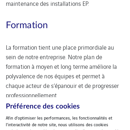
maintenance des installations EP.
Formation
La formation tient une place primordiale au
sein de notre entreprise. Notre plan de
formation à moyen et long terme améliore la
polyvalence de nos équipes et permet à
chaque acteur de s’épanouir et de progresser
professionnellement.
Préférence des cookies
Afin d’optimiser les performances, les fonctionnalités et
l’interactivité de notre site, nous utilisons des cookies