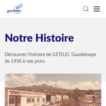
Notre Histoire
Découvrez l’histoire de GETELEC Guadeloupe
de 1956 à nos jours.