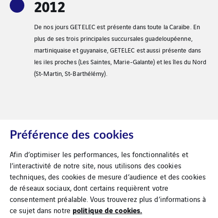
2012
De nos jours GETELEC est présente dans toute la Caraïbe. En
plus de ses trois principales succursales guadeloupéenne,
martiniquaise et guyanaise, GETELEC est aussi présente dans
les iles proches (Les Saintes, Marie-Galante) et les îles du Nord
(St-Martin, St-Barthélémy).
Préférence des cookies
Afin d’optimiser les performances, les fonctionnalités et
l’interactivité de notre site, nous utilisons des cookies
techniques, des cookies de mesure d’audience et des cookies
de réseaux sociaux, dont certains requièrent votre
Mentions Légales
Cookies
consentement préalable. Vous trouverez plus d’informations à
politique de cookies.
ce sujet dans notre