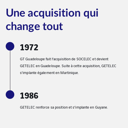
Une acquisition qui
change tout
1972
GT Guadeloupe fait l’acquisition de SOCELEC et devient
GETELEC en Guadeloupe. Suite à cette acquisition, GETELEC
s’implante également en Martinique.
1986
GETELEC renforce sa position et s’implante en Guyane.