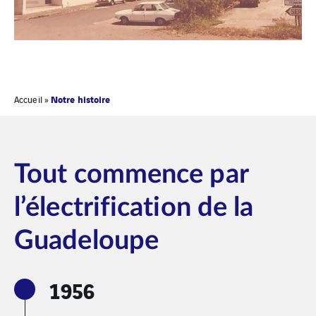
Notre histoire
Accueil
»
Tout commence par
l’électrification de la
Guadeloupe
1956