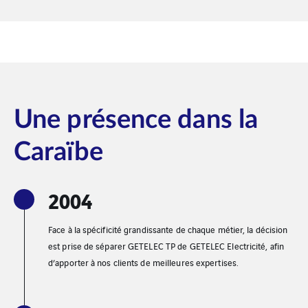
Une présence dans la
Caraïbe
2004
Face à la spécificité grandissante de chaque métier, la décision
est prise de séparer GETELEC TP de GETELEC Electricité, afin
d’apporter à nos clients de meilleures expertises.