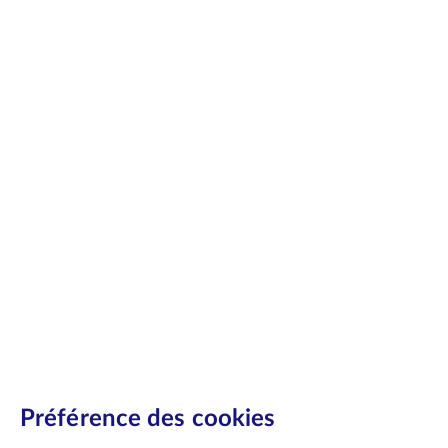
Préférence des cookies