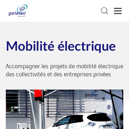
Mobilité électrique
Accompagner les projets de mobilité électrique
des collectivités et des entreprises privées