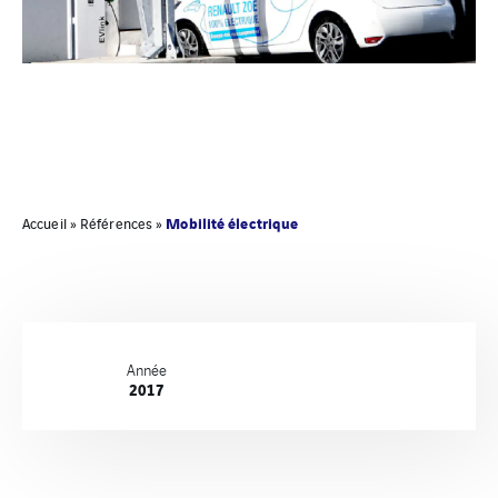
Mobilité électrique
Accueil
»
Références
»
Année
2017