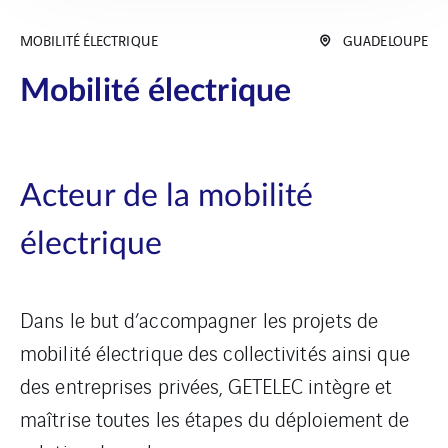
MOBILITÉ ÉLECTRIQUE
GUADELOUPE
Mobilité électrique
Acteur de la mobilité
électrique
Dans le but d’accompagner les projets de
mobilité électrique des collectivités ainsi que
des entreprises privées, GETELEC intègre et
maîtrise toutes les étapes du déploiement de