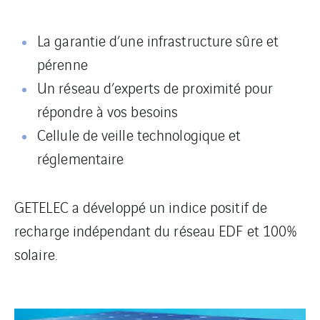
La garantie d’une infrastructure sûre et
pérenne
Un réseau d’experts de proximité pour
répondre à vos besoins
Cellule de veille technologique et
réglementaire
GETELEC a développé un indice positif de
recharge indépendant du réseau EDF et 100%
solaire.