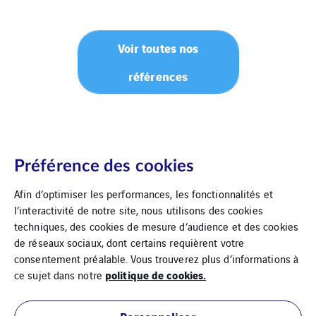
Voir toutes nos
références
Préférence des cookies
Afin d’optimiser les performances, les fonctionnalités et
l’interactivité de notre site, nous utilisons des cookies
techniques, des cookies de mesure d’audience et des cookies
de réseaux sociaux, dont certains requièrent votre
Mentions Légales
Cookies
consentement préalable. Vous trouverez plus d’informations à
politique de cookies.
ce sujet dans notre
Plan du site