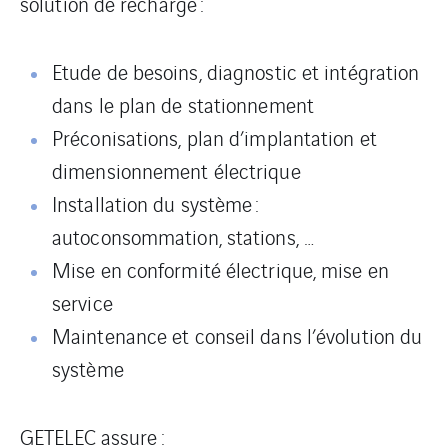
solution de recharge :
Etude de besoins, diagnostic et intégration
dans le plan de stationnement
Préconisations, plan d’implantation et
dimensionnement électrique
Installation du système :
autoconsommation, stations, …
Mise en conformité électrique, mise en
service
Maintenance et conseil dans l’évolution du
système
GETELEC assure :