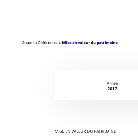
Mise en valeur du patrimoine
Accueil
»
Références
»
Année
2017
MISE EN VALEUR DU PATRILOINE