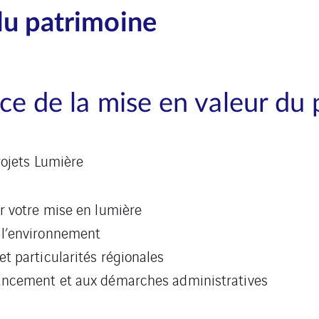
du patrimoine
ce de la mise en valeur du
ojets Lumière
ur votre mise en lumière
 l’environnement
et particularités régionales
nancement et aux démarches administratives