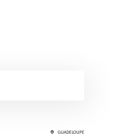
GUADELOUPE