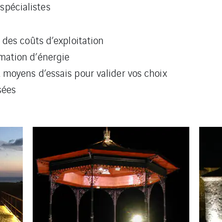
 spécialistes
 des coûts d’exploitation
mation d’énergie
 moyens d’essais pour valider vos choix
sées