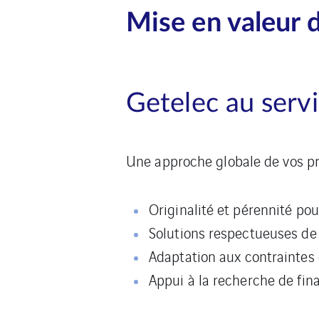
Mise en valeur 
Getelec au servi
Une approche globale de vos pr
Originalité et pérennité po
Solutions respectueuses de
Adaptation aux contraintes 
Appui à la recherche de fi