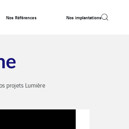
Nos Références
Nos implantations
ne
vos projets Lumière