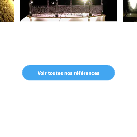
Voir toutes nos références