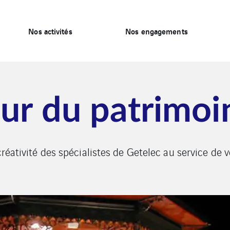
Nos activités
Nos engagements
eur du patrimoi
 créativité des spécialistes de Getelec au service de 