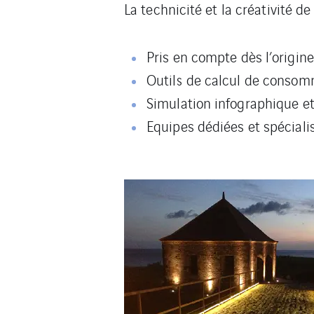
La technicité et la créativité de
Pris en compte dès l’origine
Outils de calcul de consom
Simulation infographique et
Equipes dédiées et spéciali