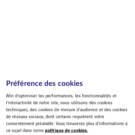
Préférence des cookies
Afin d’optimiser les performances, les fonctionnalités et
l’interactivité de notre site, nous utilisons des cookies
techniques, des cookies de mesure d’audience et des cookies
de réseaux sociaux, dont certains requièrent votre
consentement préalable. Vous trouverez plus d’informations à
politique de cookies.
ce sujet dans notre
Agence Marie-Galante