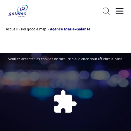
Agence Marie-Galante
Accueil
»
Poi google map
»
Veuillez accepter les cookies de mesure d'audience pour afficher la carte.